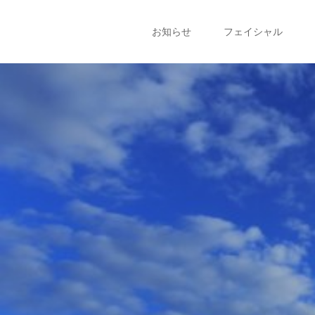
お知らせ
フェイシャル