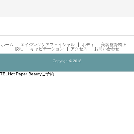
ホーム
エイジングケアフェイシャル
ボディ
美容整骨矯正
脱毛
キャビテーション
アクセス
お問い合わせ
Copyright © 2018
TEL
Hot Paper Beautyご予約