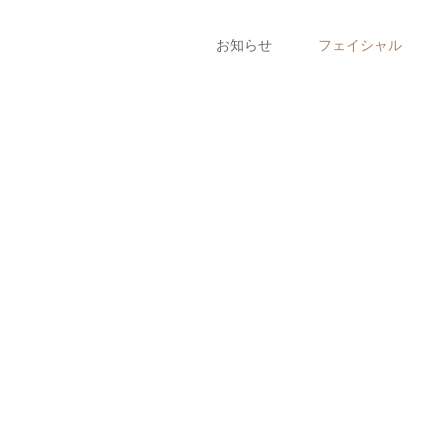
お知らせ
フェイシャル