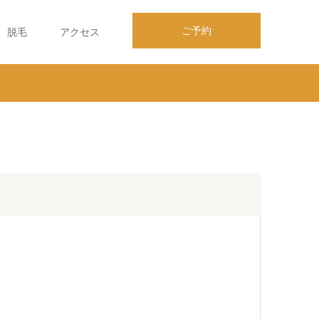
ご予約
脱毛
アクセス