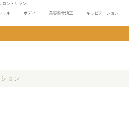
シャル
ボディ
美容整骨矯正
キャビテーション
ーション