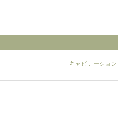
キャビテーション