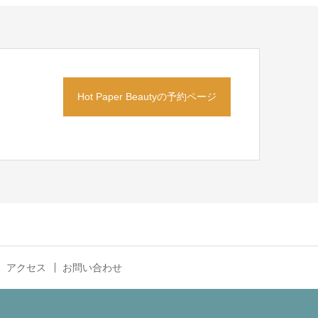
Hot Paper Beautyの予約ページ
アクセス
お問い合わせ