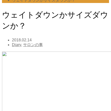
ウェイトダウンかサイズダウンか？
ウェイトダウンかサイズダウ
ンか？
2018.02.14
Diary
,
サロンの事