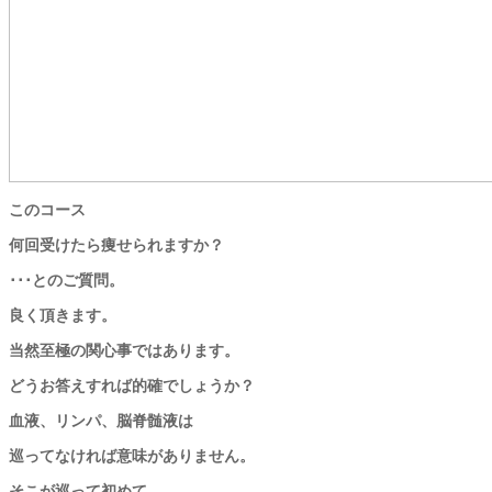
このコース
何回受けたら痩せられますか？
･･･とのご質問。
良く頂きます。
当然至極の関心事ではあります。
どうお答えすれば的確でしょうか？
血液、リンパ、脳脊髄液は
巡ってなければ意味がありません。
そこが巡って初めて