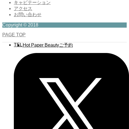
キャビテーション
アクセス
お問い合わせ
Copyright © 2018
PAGE TOP
TEL
Hot Paper Beautyご予約