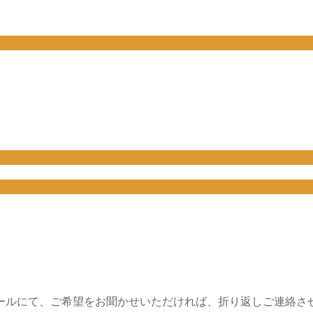
ールにて、ご希望をお聞かせいただければ、折り返しご連絡さ