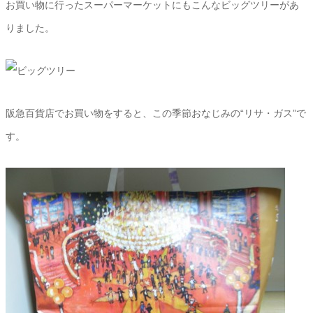
お買い物に行ったスーパーマーケットにもこんなビッグツリーがあ
りました。
阪急百貨店でお買い物をすると、この季節おなじみの“リサ・ガス”で
す。