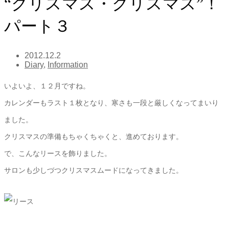
“クリスマス・クリスマス”！
パート３
2012.12.2
Diary
,
Information
いよいよ、１２月ですね。
カレンダーもラスト１枚となり、寒さも一段と厳しくなってまいり
ました。
クリスマスの準備もちゃくちゃくと、進めております。
で、こんなリースを飾りました。
サロンも少しづつクリスマスムードになってきました。