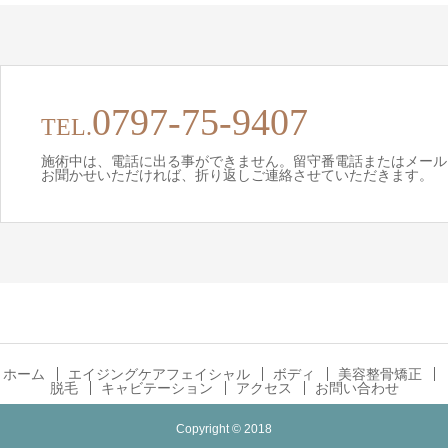
0797-75-9407
TEL.
施術中は、電話に出る事ができません。留守番電話またはメール
お聞かせいただければ、折り返しご連絡させていただきます。
ホーム
エイジングケアフェイシャル
ボディ
美容整骨矯正
脱毛
キャビテーション
アクセス
お問い合わせ
Copyright © 2018