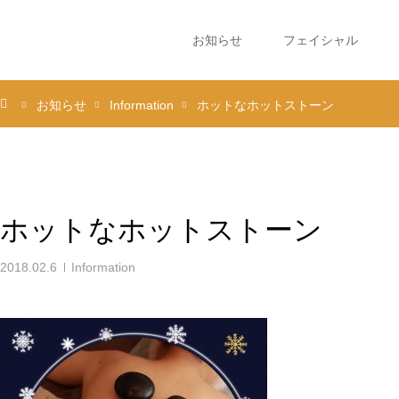
お知らせ
フェイシャル
お知らせ
Information
ホットなホットストーン
ホットなホットストーン
2018.02.6
Information