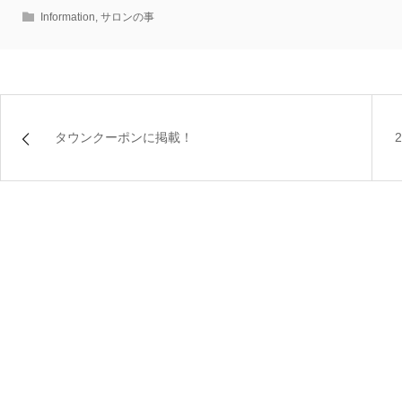
Information
,
サロンの事
タウンクーポンに掲載！