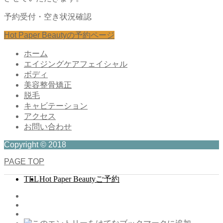
予約受付・空き状況確認
Hot Paper Beautyの予約ページ
ホーム
エイジングケアフェイシャル
ボディ
美容整骨矯正
脱毛
キャビテーション
アクセス
お問い合わせ
Copyright © 2018
PAGE TOP
TEL
Hot Paper Beautyご予約