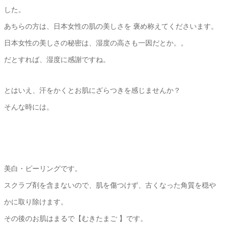
した。
あちらの方は、日本女性の肌の美しさを 褒め称えてくださいます。
日本女性の美しさの秘密は、湿度の高さも一因だとか。。
だとすれば、湿度に感謝ですね。
とはいえ、汗をかくとお肌にざらつきを感じませんか？
そんな時には。
美白・ピーリングです。
スクラブ剤を含まないので、肌を傷つけず、古くなった角質を穏や
かに取り除けます。
その後のお肌はまるで【むきたまご 】です。