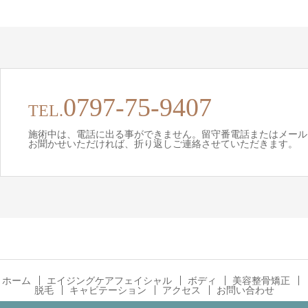
0797-75-9407
TEL.
施術中は、電話に出る事ができません。留守番電話またはメール
お聞かせいただければ、折り返しご連絡させていただきます。
ホーム
エイジングケアフェイシャル
ボディ
美容整骨矯正
脱毛
キャビテーション
アクセス
お問い合わせ