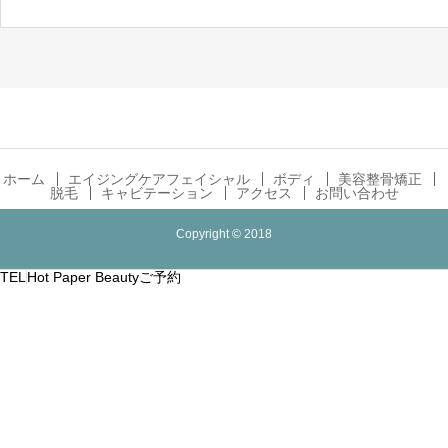
ホーム
エイジングケアフェイシャル
ボディ
美容整骨矯正
脱毛
キャビテーション
アクセス
お問い合わせ
Copyright © 2018
TEL
Hot Paper Beautyご予約