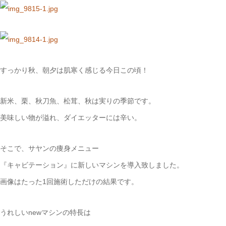
すっかり秋、朝夕は肌寒く感じる今日この頃！
新米、栗、秋刀魚、松茸、秋は実りの季節です。
美味しい物が溢れ、ダイエッターには辛い。
そこで、サヤンの痩身メニュー
『キャビテーション』に新しいマシンを導入致しました。
画像はたった1回施術しただけの結果です。
うれしいnewマシンの特長は